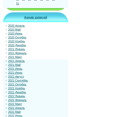
31
Архив записей
2020 Апрель
2020 Май
2020 Июнь
2020 Октябрь
2020 Ноябрь
2020 Декабрь
2021 Январь
2021 Февраль
2021 Март
2021 Апрель
2021 Май
2021 Июнь
2021 Июль
2021 Август
2021 Сентябрь
2021 Октябрь
2021 Ноябрь
2021 Декабрь
2022 Январь
2022 Февраль
2022 Март
2022 Апрель
2022 Май
2022 Июнь