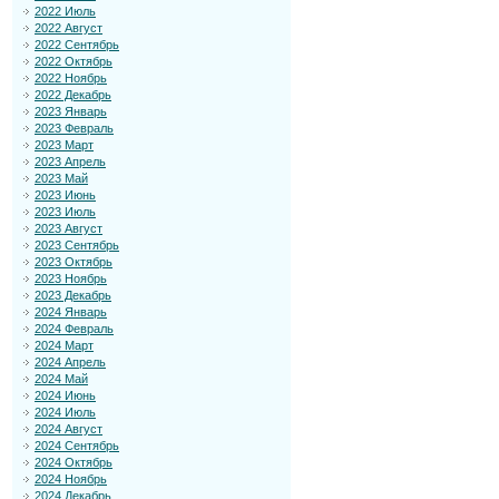
2022 Июль
2022 Август
2022 Сентябрь
2022 Октябрь
2022 Ноябрь
2022 Декабрь
2023 Январь
2023 Февраль
2023 Март
2023 Апрель
2023 Май
2023 Июнь
2023 Июль
2023 Август
2023 Сентябрь
2023 Октябрь
2023 Ноябрь
2023 Декабрь
2024 Январь
2024 Февраль
2024 Март
2024 Апрель
2024 Май
2024 Июнь
2024 Июль
2024 Август
2024 Сентябрь
2024 Октябрь
2024 Ноябрь
2024 Декабрь