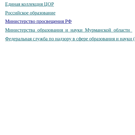
Единая коллекция ЦОР
Российское образование
Министерство просвещения РФ
Министерства образования и науки Мурманской области
Федеральная служба по надзору в сфере образования и науки 