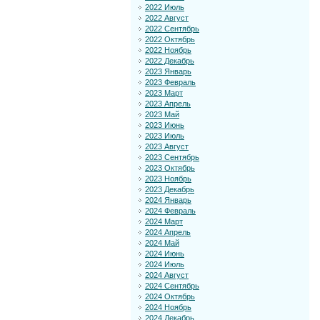
2022 Июль
2022 Август
2022 Сентябрь
2022 Октябрь
2022 Ноябрь
2022 Декабрь
2023 Январь
2023 Февраль
2023 Март
2023 Апрель
2023 Май
2023 Июнь
2023 Июль
2023 Август
2023 Сентябрь
2023 Октябрь
2023 Ноябрь
2023 Декабрь
2024 Январь
2024 Февраль
2024 Март
2024 Апрель
2024 Май
2024 Июнь
2024 Июль
2024 Август
2024 Сентябрь
2024 Октябрь
2024 Ноябрь
2024 Декабрь