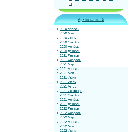
31
Архив записей
2020 Апрель
2020 Май
2020 Июнь
2020 Октябрь
2020 Ноябрь
2020 Декабрь
2021 Январь
2021 Февраль
2021 Март
2021 Апрель
2021 Май
2021 Июнь
2021 Июль
2021 Август
2021 Сентябрь
2021 Октябрь
2021 Ноябрь
2021 Декабрь
2022 Январь
2022 Февраль
2022 Март
2022 Апрель
2022 Май
2022 Июнь