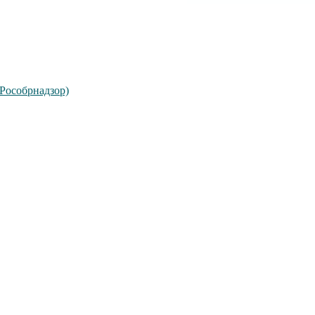
(Рособрнадзор)