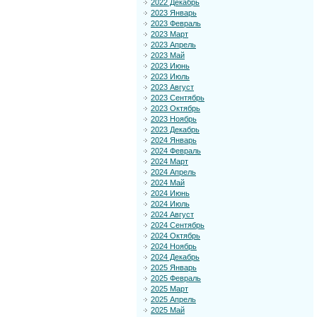
2022 Декабрь
2023 Январь
2023 Февраль
2023 Март
2023 Апрель
2023 Май
2023 Июнь
2023 Июль
2023 Август
2023 Сентябрь
2023 Октябрь
2023 Ноябрь
2023 Декабрь
2024 Январь
2024 Февраль
2024 Март
2024 Апрель
2024 Май
2024 Июнь
2024 Июль
2024 Август
2024 Сентябрь
2024 Октябрь
2024 Ноябрь
2024 Декабрь
2025 Январь
2025 Февраль
2025 Март
2025 Апрель
2025 Май