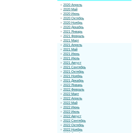
2020 Апрель
2020 Май
2020 Июнь
2020 Октябрь
2020 Ноябрь
2020 Декабрь
2021 Январь
2021 Февраль
2021 Март
2021 Апрель
2021 Май
2021 Июнь
2021 Июль
2021 Август
2021 Сентябрь
2021 Октябрь
2021 Ноябрь
2021 Декабрь
2022 Январь
2022 Февраль
2022 Март
2022 Апрель
2022 Май
2022 Июнь
2022 Июль
2022 Август
2022 Сентябрь
2022 Октябрь
2022 Ноябрь