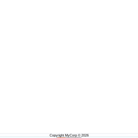
Copyright MyCorp © 2026