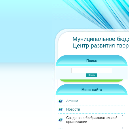
Муниципальное бюдж
Центр развития тво
Поиск
Меню сайта
Афиша
Новости
Сведения об образовательной
организации