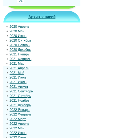
31
Архив записей
2020 Апрель
2020 Май
2020 Июнь
2020 Октябрь
2020 Ноябрь
2020 Декабрь
2021 Январь
2021 Февраль
2021 Март
2021 Апрель
2021 Май
2021 Июнь
2021 Июль
2021 Август
2021 Сентябрь
2021 Октябрь
2021 Ноябрь
2021 Декабрь
2022 Январь
2022 Февраль
2022 Март
2022 Апрель
2022 Май
2022 Июнь
2022 Июль