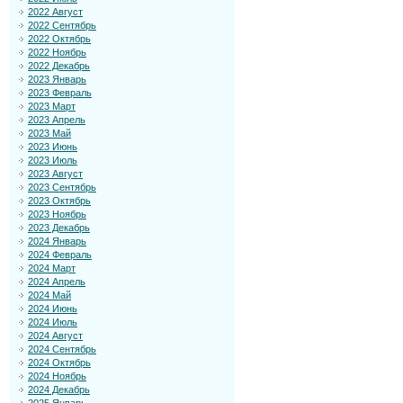
2022 Август
2022 Сентябрь
2022 Октябрь
2022 Ноябрь
2022 Декабрь
2023 Январь
2023 Февраль
2023 Март
2023 Апрель
2023 Май
2023 Июнь
2023 Июль
2023 Август
2023 Сентябрь
2023 Октябрь
2023 Ноябрь
2023 Декабрь
2024 Январь
2024 Февраль
2024 Март
2024 Апрель
2024 Май
2024 Июнь
2024 Июль
2024 Август
2024 Сентябрь
2024 Октябрь
2024 Ноябрь
2024 Декабрь