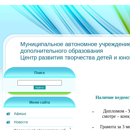
Муниципальное автономное учреждени
дополнительного образования
Центр развития творчества детей и юн
Поиск
Наличие ведомс
Меню сайта
Дипломом - У
Афиша
смотре – кон
Новости
Грамота за 3 