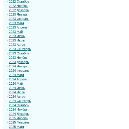
2022 Октябрь
2022 Ноябрь
2022 Декабрь
2023 Январь
2023 Февраль
2023 Март
2023 Апрель
2023 Май
2023 Июнь
2023 Июль
2023 Август
2023 Сентябрь
2023 Октябрь
2023 Ноябрь
2023 Декабрь
2024 Январь
2024 Февраль
2024 Март
2024 Апрель
2024 Май
2024 Июнь
2024 Июль
2024 Август
2024 Сентябрь
2024 Октябрь
2024 Ноябрь
2024 Декабрь
2025 Январь
2025 Февраль
2025 Март