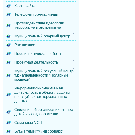
Карта сайта
Телефоны горячих линий
Противодействие идеологии
терроризма и экстремизма
Муниципальный опорный центр
Расписание
Профилактическая работа
Проектная деятельность
Муниципальный ресурсный центр
т/к направленности "Полярные
медведи"
Информационно-публичная
деятельность в области защиты
прав субъектов персональных
данных
Сведения об организации отдыха
детей и их оздоровлении
Семинары МОЦ
Будь в теме! "Мини зоопарк"