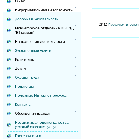
О нас
Информационная безопасность
Дорожная безопасность
18:52
Профилактическая 
Мончегорское отделение ВВПДД
"Юнармия"
Направления деятельности
Электронные услуги
Родителям
Детям
Охрана труда
Педагогам
Полезные Интернет-ресурсы
Контакты
Обращения граждан
Независимая оценка качества
условий оказания услуг
Гостевая книга