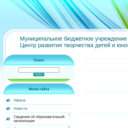
Муниципальное бюджетное учреждение 
Центр развития творчества детей и юн
Поиск
Меню сайта
Афиша
Новости
Сведения об образовательной
организации