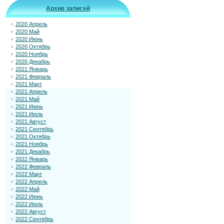
Архив записей
2020 Апрель
2020 Май
2020 Июнь
2020 Октябрь
2020 Ноябрь
2020 Декабрь
2021 Январь
2021 Февраль
2021 Март
2021 Апрель
2021 Май
2021 Июнь
2021 Июль
2021 Август
2021 Сентябрь
2021 Октябрь
2021 Ноябрь
2021 Декабрь
2022 Январь
2022 Февраль
2022 Март
2022 Апрель
2022 Май
2022 Июнь
2022 Июль
2022 Август
2022 Сентябрь