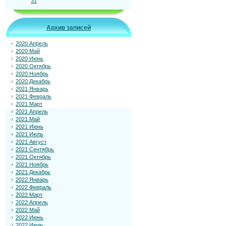
31
Архив записей
2020 Апрель
2020 Май
2020 Июнь
2020 Октябрь
2020 Ноябрь
2020 Декабрь
2021 Январь
2021 Февраль
2021 Март
2021 Апрель
2021 Май
2021 Июнь
2021 Июль
2021 Август
2021 Сентябрь
2021 Октябрь
2021 Ноябрь
2021 Декабрь
2022 Январь
2022 Февраль
2022 Март
2022 Апрель
2022 Май
2022 Июнь
2022 Июль