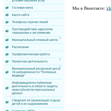
условий оказания услуг
vk
Мы в Вконтакте:
Гостевая книга
Карта сайта
Телефоны горячих линий
Противодействие идеологии
терроризма и экстремизма
Муниципальный опорный центр
Расписание
Профилактическая работа
Проектная деятельность
Муниципальный ресурсный центр
т/к направленности "Полярные
медведи"
Информационно-публичная
деятельность в области защиты
прав субъектов персональных
данных
Сведения об организации отдыха
детей и их оздоровлении