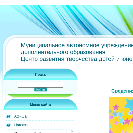
Муниципальное автономное учреждени
дополнительного образования
Центр развития творчества детей и юн
Поиск
Сведения
Меню сайта
Афиша
Новости