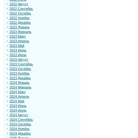
2022 Август
2022 Сентябрь
2022 Октябрь
2022 Ноябрь
2022 Декабрь
2023 Январь
2023 Февраль
2023 Март
2023 Апрель
2023 Май
2023 Июнь
2023 Июль
2023 Август
2023 Сентябрь
2023 Октябрь
2023 Ноябрь
2023 Декабрь
2024 Январь
2024 Февраль
2024 Март
2024 Апрель
2024 Май
2024 Июнь
2024 Июль
2024 Август
2024 Сентябрь
2024 Октябрь
2024 Ноябрь
2024 Декабрь