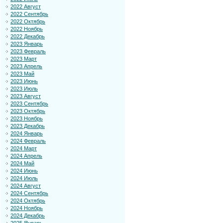
2022 Август
2022 Сентябрь
2022 Октябрь
2022 Ноябрь
2022 Декабрь
2023 Январь
2023 Февраль
2023 Март
2023 Апрель
2023 Май
2023 Июнь
2023 Июль
2023 Август
2023 Сентябрь
2023 Октябрь
2023 Ноябрь
2023 Декабрь
2024 Январь
2024 Февраль
2024 Март
2024 Апрель
2024 Май
2024 Июнь
2024 Июль
2024 Август
2024 Сентябрь
2024 Октябрь
2024 Ноябрь
2024 Декабрь