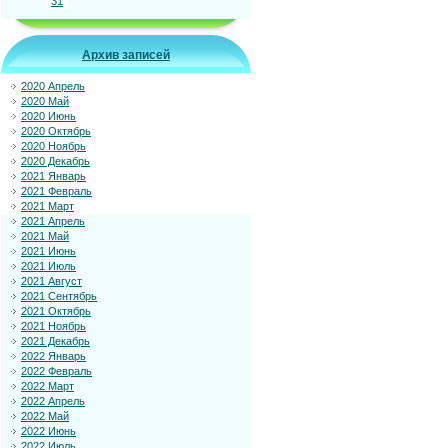
31
Архив записей
2020 Апрель
2020 Май
2020 Июнь
2020 Октябрь
2020 Ноябрь
2020 Декабрь
2021 Январь
2021 Февраль
2021 Март
2021 Апрель
2021 Май
2021 Июнь
2021 Июль
2021 Август
2021 Сентябрь
2021 Октябрь
2021 Ноябрь
2021 Декабрь
2022 Январь
2022 Февраль
2022 Март
2022 Апрель
2022 Май
2022 Июнь
2022 Июль