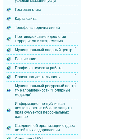
условий оказания услуг
Гостевая книга
Карта сайта
Телефоны горячих линий
Противодействие идеологии
терроризма и экстремизма
Муниципальный опорный центр
Расписание
Профилактическая работа
Проектная деятельность
Муниципальный ресурсный центр
т/к направленности "Полярные
медведи"
Информационно-публичная
деятельность в области защиты
прав субъектов персональных
данных
Сведения об организации отдыха
детей и их оздоровлении