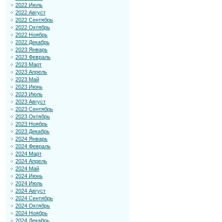
2022 Июль
2022 Август
2022 Сентябрь
2022 Октябрь
2022 Ноябрь
2022 Декабрь
2023 Январь
2023 Февраль
2023 Март
2023 Апрель
2023 Май
2023 Июнь
2023 Июль
2023 Август
2023 Сентябрь
2023 Октябрь
2023 Ноябрь
2023 Декабрь
2024 Январь
2024 Февраль
2024 Март
2024 Апрель
2024 Май
2024 Июнь
2024 Июль
2024 Август
2024 Сентябрь
2024 Октябрь
2024 Ноябрь
2024 Декабрь