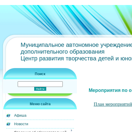
Муниципальное автономное учреждени
дополнительного образования
Центр развития творчества детей и юн
Поиск
Мероприятия по 
План мероприяти
Меню сайта
Афиша
Новости