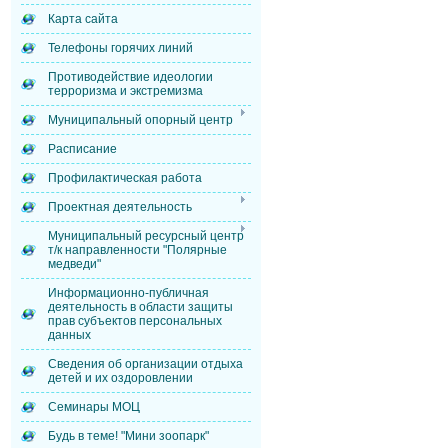
Карта сайта
Телефоны горячих линий
Противодействие идеологии
терроризма и экстремизма
Муниципальный опорный центр
Расписание
Профилактическая работа
Проектная деятельность
Муниципальный ресурсный центр
т/к направленности "Полярные
медведи"
Информационно-публичная
деятельность в области защиты
прав субъектов персональных
данных
Сведения об организации отдыха
детей и их оздоровлении
Семинары МОЦ
Будь в теме! "Мини зоопарк"