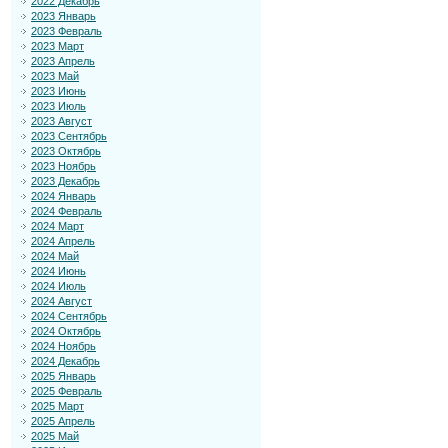
2022 Декабрь
2023 Январь
2023 Февраль
2023 Март
2023 Апрель
2023 Май
2023 Июнь
2023 Июль
2023 Август
2023 Сентябрь
2023 Октябрь
2023 Ноябрь
2023 Декабрь
2024 Январь
2024 Февраль
2024 Март
2024 Апрель
2024 Май
2024 Июнь
2024 Июль
2024 Август
2024 Сентябрь
2024 Октябрь
2024 Ноябрь
2024 Декабрь
2025 Январь
2025 Февраль
2025 Март
2025 Апрель
2025 Май