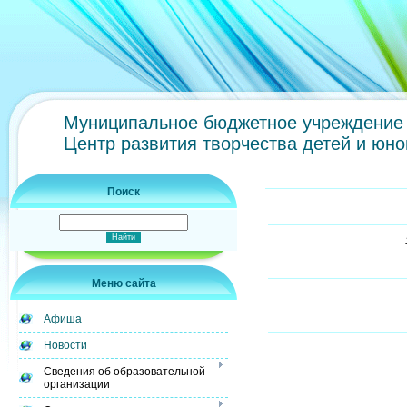
Муниципальное бюджетное учреждение 
Центр развития творчества детей и юн
Поиск
Меню сайта
Афиша
Новости
Сведения об образовательной
организации