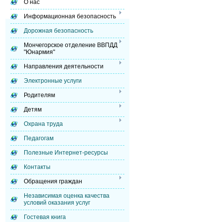
О нас
Информационная безопасность
Дорожная безопасность
Мончегорское отделение ВВПДД
"Юнармия"
Направления деятельности
Электронные услуги
Родителям
Детям
Охрана труда
Педагогам
Полезные Интернет-ресурсы
Контакты
Обращения граждан
Независимая оценка качества
условий оказания услуг
Гостевая книга