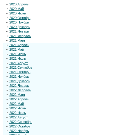
2020 Апрель
2020 Май
2020 Июнь
2020 Октябрь
2020 Ноябрь
2020 Декабрь
2021 Январь
2021 Февраль
2021 Март
2021 Апрель
2021 Май
2021 Июнь
2021 Июль
2021 Август
2021 Сентябрь
2021 Октябрь
2021 Ноябрь
2021 Декабрь
2022 Январь
2022 Февраль
2022 Март
2022 Апрель
2022 Май
2022 Июнь
2022 Июль
2022 Август
2022 Сентябрь
2022 Октябрь
2022 Ноябрь