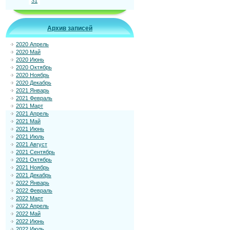
31
Архив записей
2020 Апрель
2020 Май
2020 Июнь
2020 Октябрь
2020 Ноябрь
2020 Декабрь
2021 Январь
2021 Февраль
2021 Март
2021 Апрель
2021 Май
2021 Июнь
2021 Июль
2021 Август
2021 Сентябрь
2021 Октябрь
2021 Ноябрь
2021 Декабрь
2022 Январь
2022 Февраль
2022 Март
2022 Апрель
2022 Май
2022 Июнь
2022 Июль