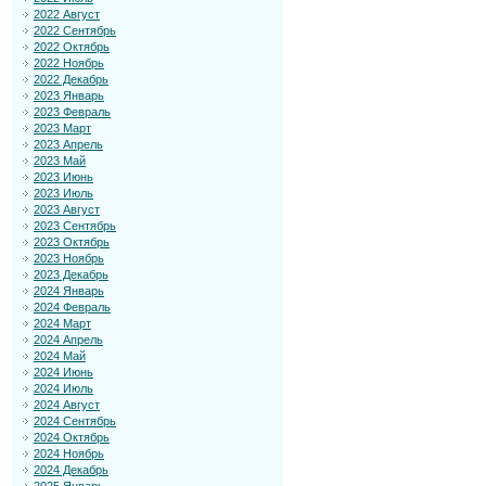
2022 Август
2022 Сентябрь
2022 Октябрь
2022 Ноябрь
2022 Декабрь
2023 Январь
2023 Февраль
2023 Март
2023 Апрель
2023 Май
2023 Июнь
2023 Июль
2023 Август
2023 Сентябрь
2023 Октябрь
2023 Ноябрь
2023 Декабрь
2024 Январь
2024 Февраль
2024 Март
2024 Апрель
2024 Май
2024 Июнь
2024 Июль
2024 Август
2024 Сентябрь
2024 Октябрь
2024 Ноябрь
2024 Декабрь