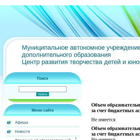
Муниципальное автономное учреждени
дополнительного образования
Центр развития творчества детей и юн
Поиск
Объем образовательн
за счет бюджетных а
Меню сайта
Не имеется
Афиша
Объем образовательн
Новости
за счет бюджетных а
Не имеется