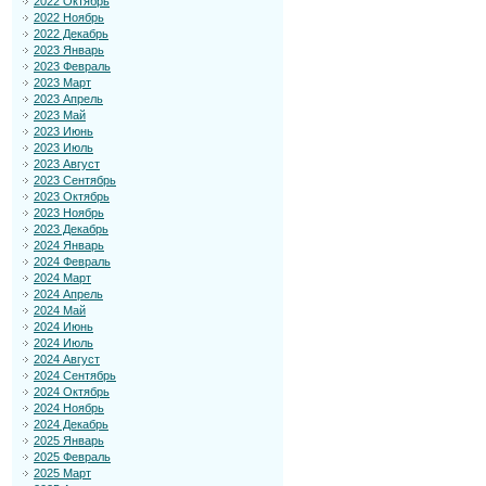
2022 Октябрь
2022 Ноябрь
2022 Декабрь
2023 Январь
2023 Февраль
2023 Март
2023 Апрель
2023 Май
2023 Июнь
2023 Июль
2023 Август
2023 Сентябрь
2023 Октябрь
2023 Ноябрь
2023 Декабрь
2024 Январь
2024 Февраль
2024 Март
2024 Апрель
2024 Май
2024 Июнь
2024 Июль
2024 Август
2024 Сентябрь
2024 Октябрь
2024 Ноябрь
2024 Декабрь
2025 Январь
2025 Февраль
2025 Март