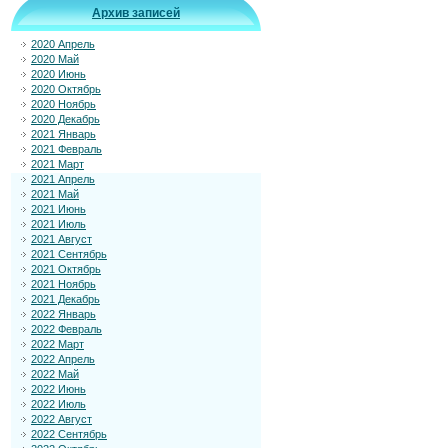
Архив записей
2020 Апрель
2020 Май
2020 Июнь
2020 Октябрь
2020 Ноябрь
2020 Декабрь
2021 Январь
2021 Февраль
2021 Март
2021 Апрель
2021 Май
2021 Июнь
2021 Июль
2021 Август
2021 Сентябрь
2021 Октябрь
2021 Ноябрь
2021 Декабрь
2022 Январь
2022 Февраль
2022 Март
2022 Апрель
2022 Май
2022 Июнь
2022 Июль
2022 Август
2022 Сентябрь