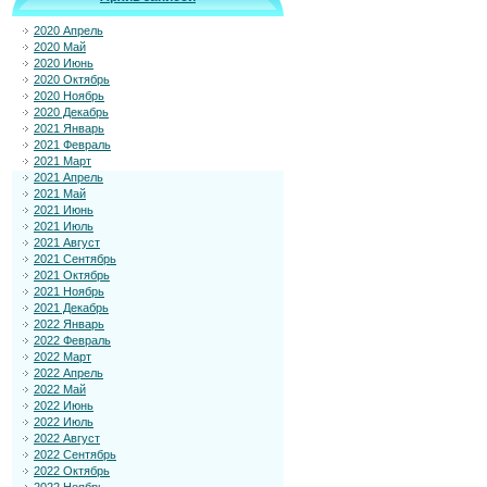
2020 Апрель
2020 Май
2020 Июнь
2020 Октябрь
2020 Ноябрь
2020 Декабрь
2021 Январь
2021 Февраль
2021 Март
2021 Апрель
2021 Май
2021 Июнь
2021 Июль
2021 Август
2021 Сентябрь
2021 Октябрь
2021 Ноябрь
2021 Декабрь
2022 Январь
2022 Февраль
2022 Март
2022 Апрель
2022 Май
2022 Июнь
2022 Июль
2022 Август
2022 Сентябрь
2022 Октябрь