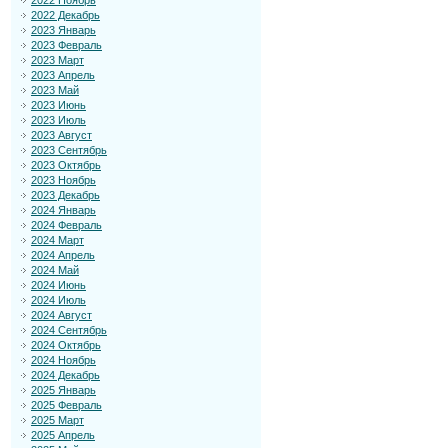
2022 Ноябрь
2022 Декабрь
2023 Январь
2023 Февраль
2023 Март
2023 Апрель
2023 Май
2023 Июнь
2023 Июль
2023 Август
2023 Сентябрь
2023 Октябрь
2023 Ноябрь
2023 Декабрь
2024 Январь
2024 Февраль
2024 Март
2024 Апрель
2024 Май
2024 Июнь
2024 Июль
2024 Август
2024 Сентябрь
2024 Октябрь
2024 Ноябрь
2024 Декабрь
2025 Январь
2025 Февраль
2025 Март
2025 Апрель