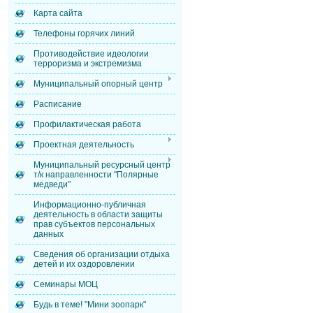
Карта сайта
Телефоны горячих линий
Противодействие идеологии
терроризма и экстремизма
Муниципальный опорный центр
Расписание
Профилактическая работа
Проектная деятельность
Муниципальный ресурсный центр
т/к направленности "Полярные
медведи"
Информационно-публичная
деятельность в области защиты
прав субъектов персональных
данных
Сведения об организации отдыха
детей и их оздоровлении
Семинары МОЦ
Будь в теме! "Мини зоопарк"