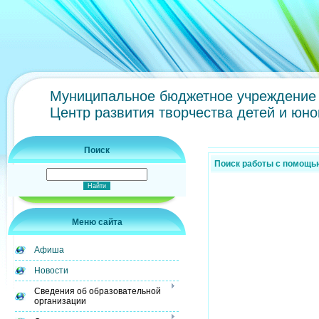
Муниципальное бюджетное учреждение 
Центр развития творчества детей и юн
Поиск
Поиск работы с помощь
Меню сайта
Афиша
Новости
Сведения об образовательной
организации