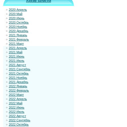
Архив записей
2020 Апрель
2020 Май
2020 Июнь
2020 Октябрь
2020 Ноябрь
2020 Декабрь
2021 Январь
2021 Февраль
2021 Март
2021 Апрель
2021 Май
2021 Июнь
2021 Июль
2021 Август
2021 Сентябрь
2021 Октябрь
2021 Ноябрь
2021 Декабрь
2022 Январь
2022 Февраль
2022 Март
2022 Апрель
2022 Май
2022 Июнь
2022 Июль
2022 Август
2022 Сентябрь
2022 Октябрь