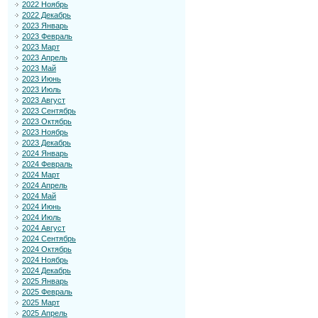
2022 Ноябрь
2022 Декабрь
2023 Январь
2023 Февраль
2023 Март
2023 Апрель
2023 Май
2023 Июнь
2023 Июль
2023 Август
2023 Сентябрь
2023 Октябрь
2023 Ноябрь
2023 Декабрь
2024 Январь
2024 Февраль
2024 Март
2024 Апрель
2024 Май
2024 Июнь
2024 Июль
2024 Август
2024 Сентябрь
2024 Октябрь
2024 Ноябрь
2024 Декабрь
2025 Январь
2025 Февраль
2025 Март
2025 Апрель