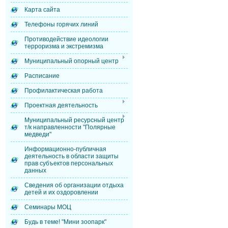
Карта сайта
Телефоны горячих линий
Противодействие идеологии
терроризма и экстремизма
Муниципальный опорный центр
Расписание
Профилактическая работа
Проектная деятельность
Муниципальный ресурсный центр
т/к направленности "Полярные
медведи"
Информационно-публичная
деятельность в области защиты
прав субъектов персональных
данных
Сведения об организации отдыха
детей и их оздоровлении
Семинары МОЦ
Будь в теме! "Мини зоопарк"