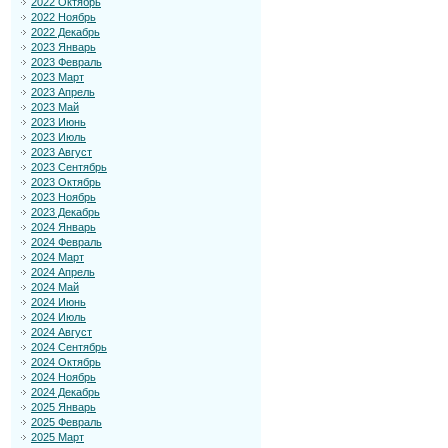
2022 Октябрь
2022 Ноябрь
2022 Декабрь
2023 Январь
2023 Февраль
2023 Март
2023 Апрель
2023 Май
2023 Июнь
2023 Июль
2023 Август
2023 Сентябрь
2023 Октябрь
2023 Ноябрь
2023 Декабрь
2024 Январь
2024 Февраль
2024 Март
2024 Апрель
2024 Май
2024 Июнь
2024 Июль
2024 Август
2024 Сентябрь
2024 Октябрь
2024 Ноябрь
2024 Декабрь
2025 Январь
2025 Февраль
2025 Март