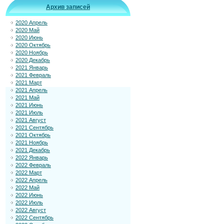
Архив записей
2020 Апрель
2020 Май
2020 Июнь
2020 Октябрь
2020 Ноябрь
2020 Декабрь
2021 Январь
2021 Февраль
2021 Март
2021 Апрель
2021 Май
2021 Июнь
2021 Июль
2021 Август
2021 Сентябрь
2021 Октябрь
2021 Ноябрь
2021 Декабрь
2022 Январь
2022 Февраль
2022 Март
2022 Апрель
2022 Май
2022 Июнь
2022 Июль
2022 Август
2022 Сентябрь